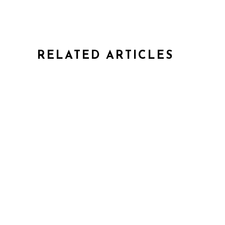
RELATED ARTICLES