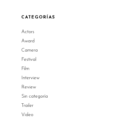
CATEGORÍAS
Actors
Award
Camera
Festival
Film
Interview
Review
Sin categoría
Trailer
Video