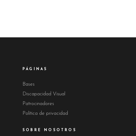
PÁGINAS
Bases
Discapacidad Visual
Patrocinadores
Política de privacidad
SOBRE NOSOTROS