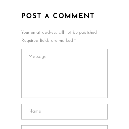
POST A COMMENT
Your email address will not be published.
Required fields are marked *