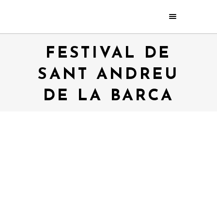
FESTIVAL DE
SANT ANDREU
DE LA BARCA