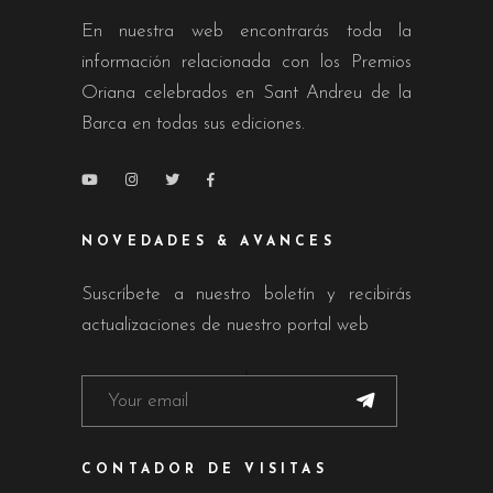
En nuestra web encontrarás toda la
información relacionada con los Premios
Oriana celebrados en Sant Andreu de la
Barca en todas sus ediciones.
NOVEDADES & AVANCES
Suscríbete a nuestro boletín y recibirás
actualizaciones de nuestro portal web
CONTADOR DE VISITAS