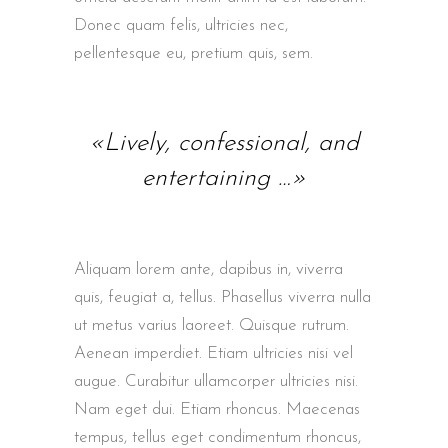
Donec quam felis, ultricies nec,
pellentesque eu, pretium quis, sem.
«Lively, confessional, and
entertaining …»
Aliquam lorem ante, dapibus in, viverra
quis, feugiat a, tellus. Phasellus viverra nulla
ut metus varius laoreet. Quisque rutrum.
Aenean imperdiet. Etiam ultricies nisi vel
augue. Curabitur ullamcorper ultricies nisi.
Nam eget dui. Etiam rhoncus. Maecenas
tempus, tellus eget condimentum rhoncus,