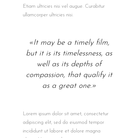
Etiam ultricies nisi vel augue. Curabitur
ullamcorper ultricies nisi.
«It may be a timely film,
but it is its timelessness, as
well as its depths of
compassion, that qualify it
as a great one.»
Lorem ipsum dolor sit amet, consectetur
adipiscing elit, sed do eiusmod tempor
incididunt ut labore et dolore magna