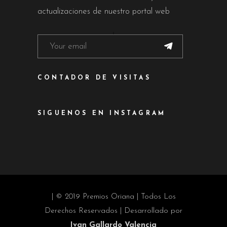
actualizaciones de nuestro portal web
CONTADOR DE VISITAS
SIGUENOS EN INSTAGRAM
| © 2019 Premios Oriana | Todos Los
Derechos Reservados | Desarrollado por
Ivan Gallardo Valencia