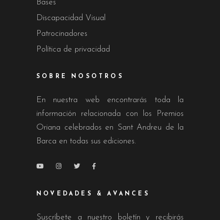
Bases
Discapacidad Visual
Patrocinadores
Política de privacidad
SOBRE NOSOTROS
En nuestra web encontrarás toda la
información relacionada con los Premios
Oriana celebrados en Sant Andreu de la
Barca en todas sus ediciones.
NOVEDADES & AVANCES
Suscríbete a nuestro boletín y recibirás