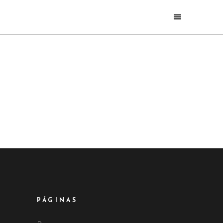
PÁGINAS