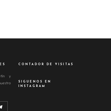
ES
CONTADOR DE VISITAS
etín y
SIGUENOS EN
nuestro
INSTAGRAM