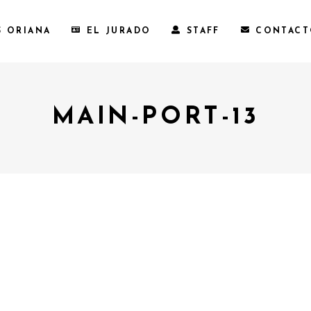
S ORIANA
EL JURADO
STAFF
CONTAC
MAIN-PORT-13