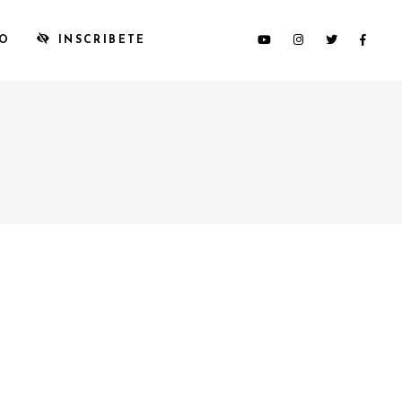
TO
INSCRIBETE