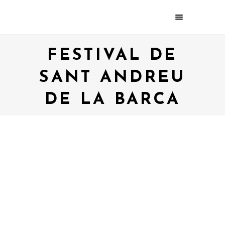
FESTIVAL DE
SANT ANDREU
DE LA BARCA