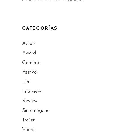
CATEGORÍAS
Actors
Award
Camera
Festival
Film
Interview
Review
Sin categoría
Trailer
Video