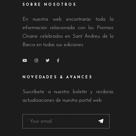
SOBRE NOSOTROS
En nuestra web encontrarás toda la
información relacionada con los Premios
Oriana celebrados en Sant Andreu de la
Barca en todas sus ediciones.
NOVEDADES & AVANCES
Suscríbete a nuestro boletín y recibirás
actualizaciones de nuestro portal web