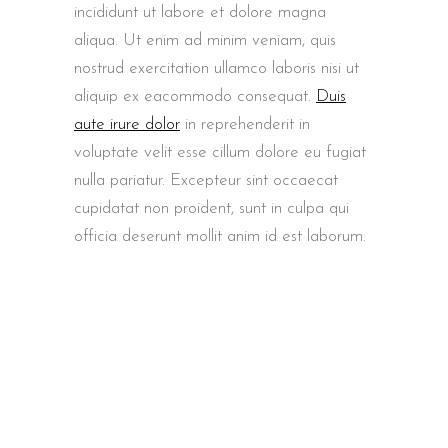
incididunt ut labore et dolore magna
aliqua. Ut enim ad minim veniam, quis
nostrud exercitation ullamco laboris nisi ut
aliquip ex eacommodo consequat.
Duis
aute irure dolor
in reprehenderit in
voluptate velit esse cillum dolore eu fugiat
nulla pariatur. Excepteur sint occaecat
cupidatat non proident, sunt in culpa qui
officia deserunt mollit anim id est laborum.