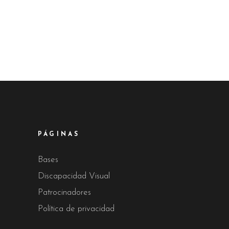
PÁGINAS
Bases
Discapacidad Visual
Patrocinadores
Política de privacidad