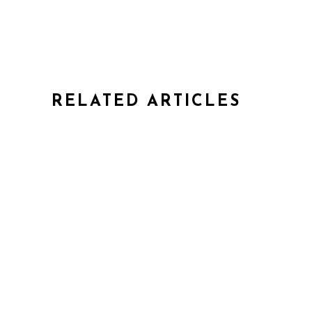
RELATED ARTICLES