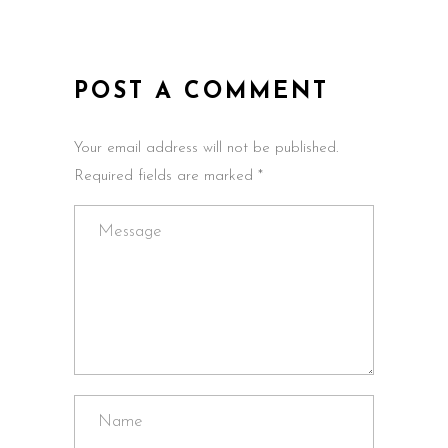
POST A COMMENT
Your email address will not be published.
Required fields are marked *