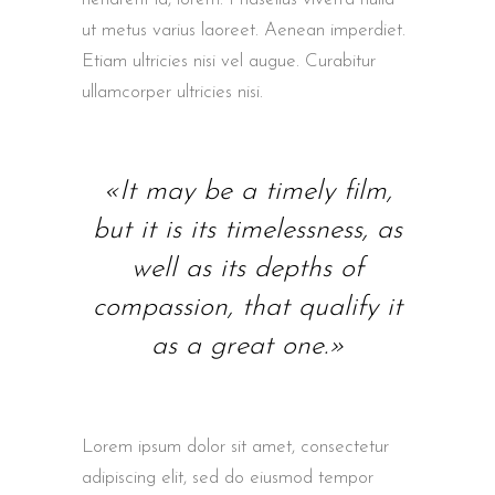
ut metus varius laoreet. Aenean imperdiet.
Etiam ultricies nisi vel augue. Curabitur
ullamcorper ultricies nisi.
«It may be a timely film,
but it is its timelessness, as
well as its depths of
compassion, that qualify it
as a great one.»
Lorem ipsum dolor sit amet, consectetur
adipiscing elit, sed do eiusmod tempor