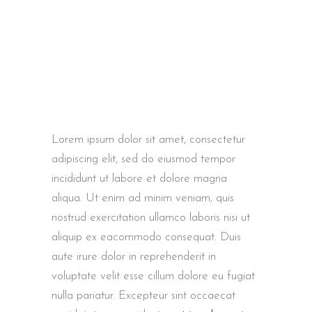
Lorem ipsum dolor sit amet, consectetur
adipiscing elit, sed do eiusmod tempor
incididunt ut labore et dolore magna
aliqua. Ut enim ad minim veniam, quis
nostrud exercitation ullamco laboris nisi ut
aliquip ex eacommodo consequat. Duis
aute irure dolor in reprehenderit in
voluptate velit esse cillum dolore eu fugiat
nulla pariatur. Excepteur sint occaecat