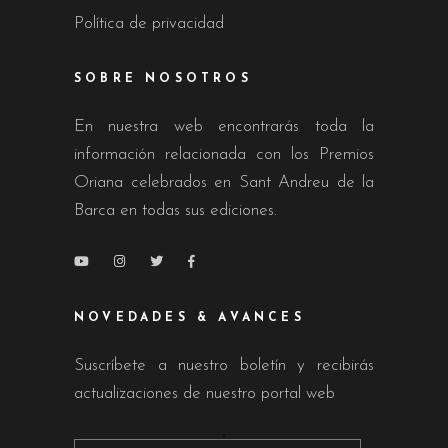
Política de privacidad
SOBRE NOSOTROS
En nuestra web encontrarás toda la
información relacionada con los Premios
Oriana celebrados en Sant Andreu de la
Barca en todas sus ediciones.
NOVEDADES & AVANCES
Suscríbete a nuestro boletín y recibirás
actualizaciones de nuestro portal web