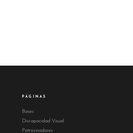
PÁGINAS
Bases
Discapacidad Visual
Patrocinadores