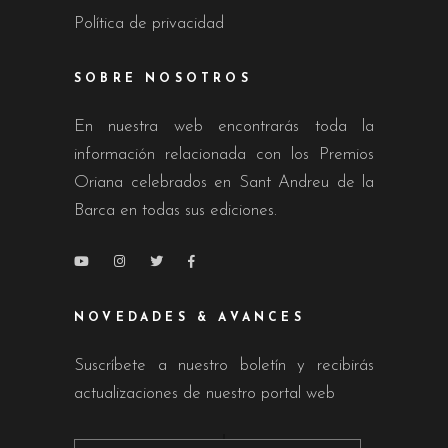
Política de privacidad
SOBRE NOSOTROS
En nuestra web encontrarás toda la
información relacionada con los Premios
Oriana celebrados en Sant Andreu de la
Barca en todas sus ediciones.
NOVEDADES & AVANCES
Suscríbete a nuestro boletín y recibirás
actualizaciones de nuestro portal web