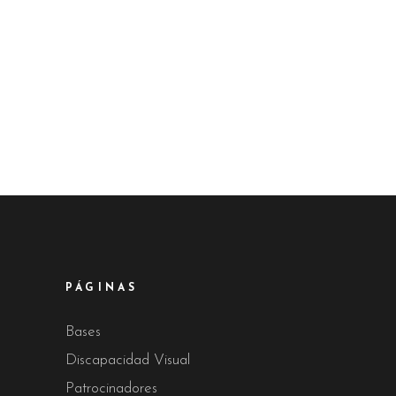
PÁGINAS
Bases
Discapacidad Visual
Patrocinadores