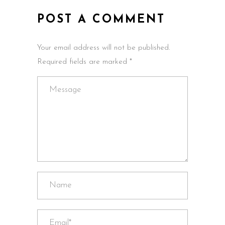
POST A COMMENT
Your email address will not be published.
Required fields are marked *