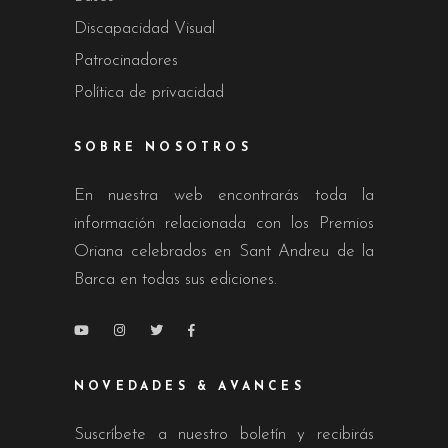
Discapacidad Visual
Patrocinadores
Política de privacidad
SOBRE NOSOTROS
En nuestra web encontrarás toda la
información relacionada con los Premios
Oriana celebrados en Sant Andreu de la
Barca en todas sus ediciones.
NOVEDADES & AVANCES
Suscríbete a nuestro boletín y recibirás