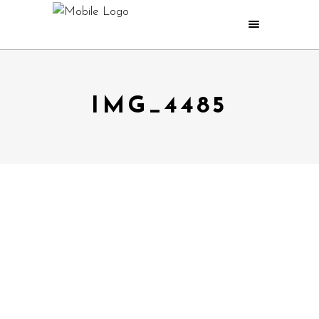
IMG_4485