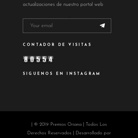
actualizaciones de nuestro portal web
CONTADOR DE VISITAS
SIGUENOS EN INSTAGRAM
| © 2019 Premios Oriana | Todos Los
Derechos Reservados | Desarrollado por