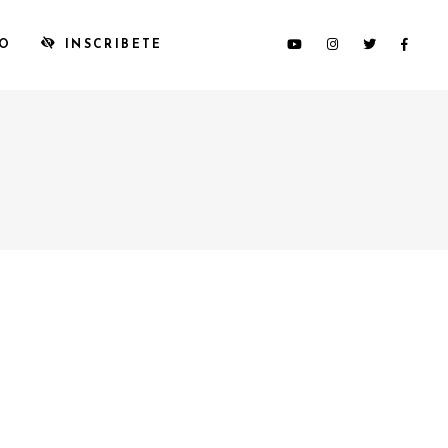
TO
INSCRIBETE