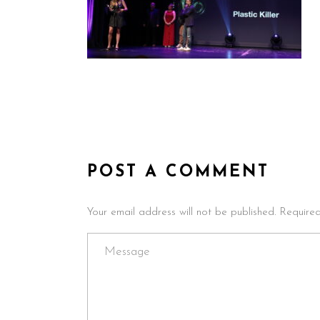
POST A COMMENT
Your email address will not be published. Require