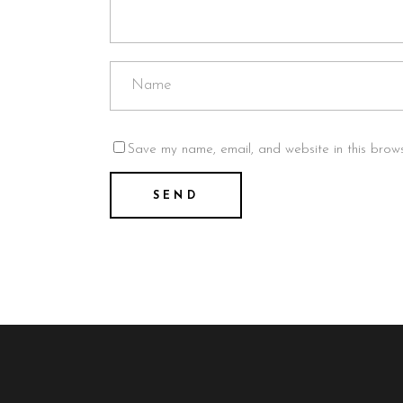
Save my name, email, and website in this brows