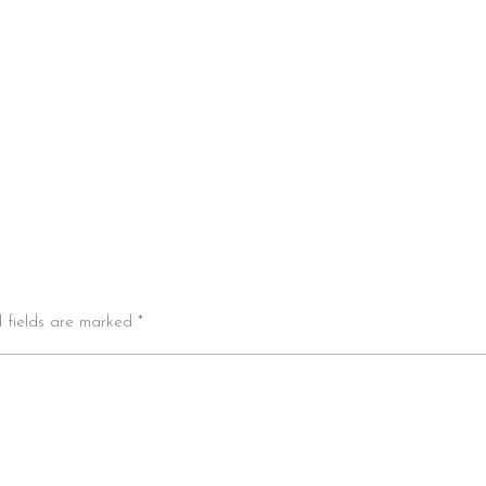
d fields are marked *