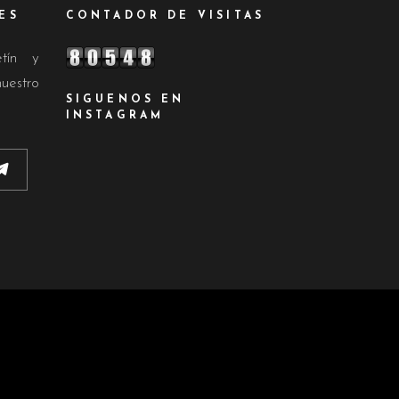
ES
CONTADOR DE VISITAS
etín y
nuestro
SIGUENOS EN
INSTAGRAM