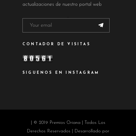
actualizaciones de nuestro portal web
CONTADOR DE VISITAS
SIGUENOS EN INSTAGRAM
| © 2019 Premios Oriana | Todos Los
Derechos Reservados | Desarrollado por