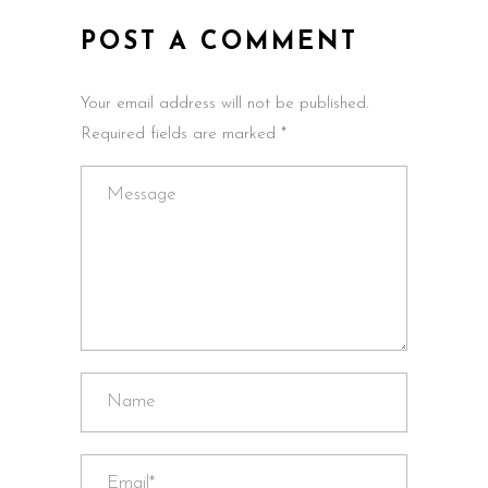
POST A COMMENT
Your email address will not be published.
Required fields are marked *