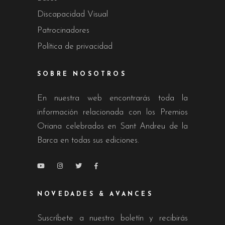
Discapacidad Visual
Patrocinadores
Política de privacidad
SOBRE NOSOTROS
En nuestra web encontrarás toda la
información relacionada con los Premios
Oriana celebrados en Sant Andreu de la
Barca en todas sus ediciones.
NOVEDADES & AVANCES
Suscríbete a nuestro boletín y recibirás