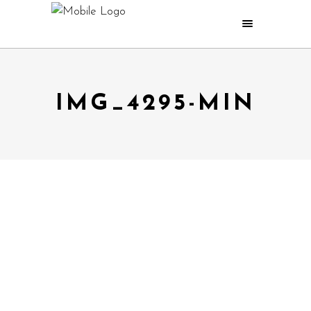
IMG_4295-MIN