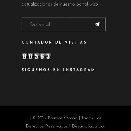
actualizaciones de nuestro portal web
CONTADOR DE VISITAS
SIGUENOS EN INSTAGRAM
| © 2019 Premios Oriana | Todos Los
Derechos Reservados | Desarrollado por