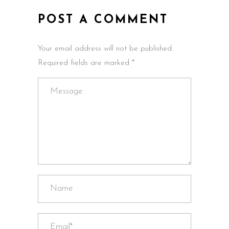
POST A COMMENT
Your email address will not be published.
Required fields are marked *