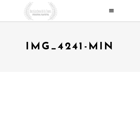
IMG_4241-MIN