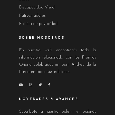
Discapacidad Visual
Patrocinadores
Política de privacidad
SOBRE NOSOTROS
En nuestra web encontrarás toda la
información relacionada con los Premios
Oriana celebrados en Sant Andreu de la
Barca en todas sus ediciones.
NOVEDADES & AVANCES
Suscríbete a nuestro boletín y recibirás