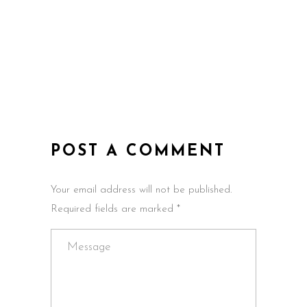
POST A COMMENT
Your email address will not be published.
Required fields are marked *