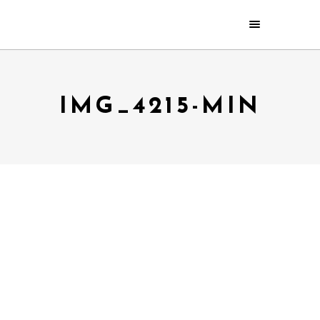
IMG_4215-MIN