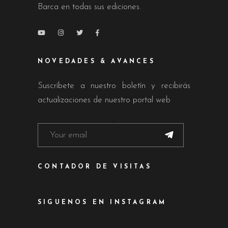
Barca en todas sus ediciones.
NOVEDADES & AVANCES
Suscríbete a nuestro boletín y recibirás
actualizaciones de nuestro portal web
CONTADOR DE VISITAS
SIGUENOS EN INSTAGRAM