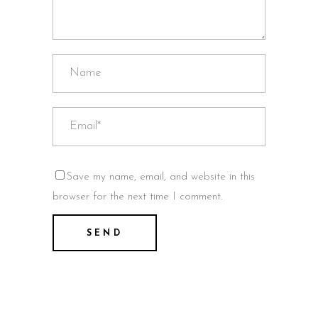
Save my name, email, and website in this
browser for the next time I comment.