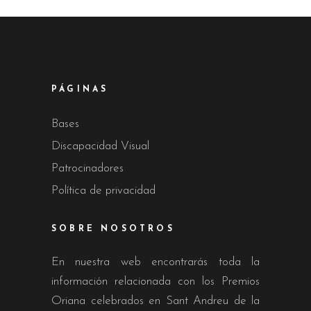
PÁGINAS
Bases
Discapacidad Visual
Patrocinadores
Política de privacidad
SOBRE NOSOTROS
En nuestra web encontrarás toda la
información relacionada con los Premios
Oriana celebrados en Sant Andreu de la