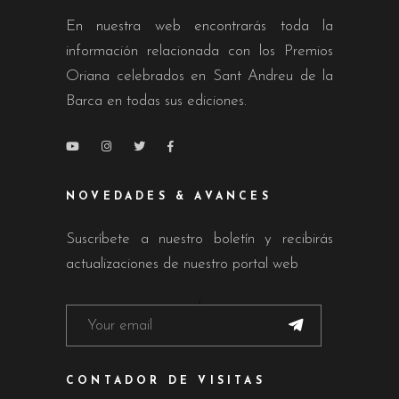
En nuestra web encontrarás toda la
información relacionada con los Premios
Oriana celebrados en Sant Andreu de la
Barca en todas sus ediciones.
NOVEDADES & AVANCES
Suscríbete a nuestro boletín y recibirás
actualizaciones de nuestro portal web
CONTADOR DE VISITAS