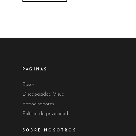
PÁGINAS
Bases
Discapacidad Visual
Patrocinadores
Política de privacidad
SOBRE NOSOTROS