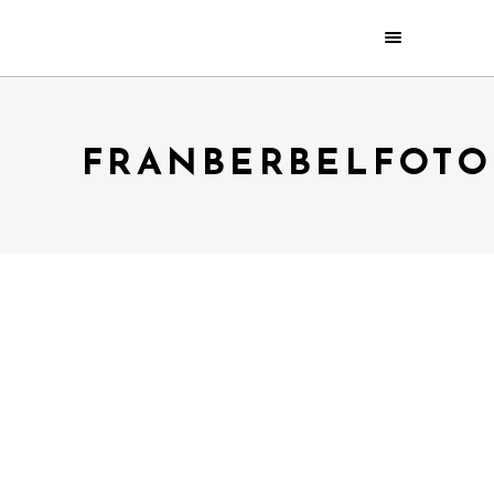
FRANBERBELFOTO