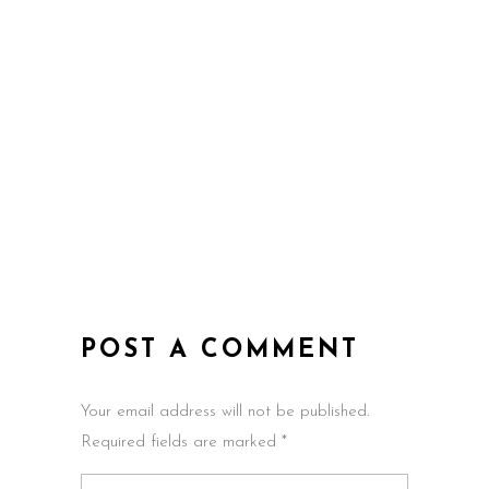
POST A COMMENT
Your email address will not be published.
Required fields are marked *