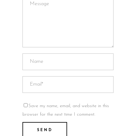
Save my name, email, and website in this
browser for the next time I comment.