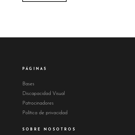
PÁGINAS
Bases
Discapacidad Visual
Patrocinadores
Política de privacidad
SOBRE NOSOTROS