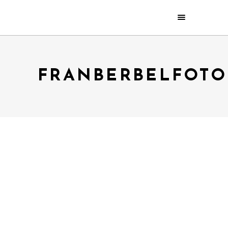
FRANBERBELFOTO