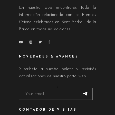
En nuestra web encontrarás toda la
información relacionada con los Premios
Oriana celebrados en Sant Andreu de la
Barca en todas sus ediciones.
NOVEDADES & AVANCES
Suscríbete a nuestro boletín y recibirás
actualizaciones de nuestro portal web
CONTADOR DE VISITAS