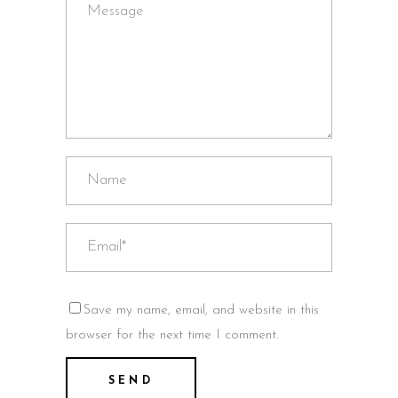
Save my name, email, and website in this
browser for the next time I comment.