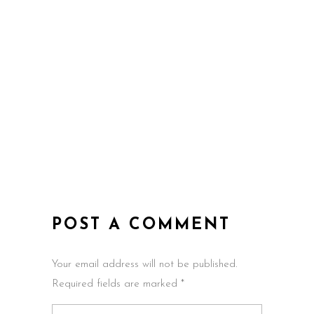
POST A COMMENT
Your email address will not be published.
Required fields are marked *