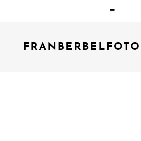
FRANBERBELFOTO