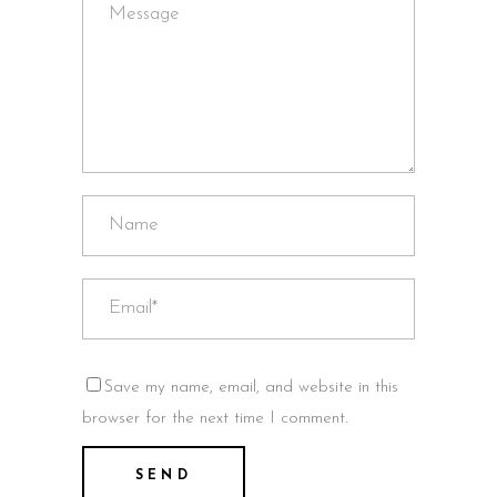
Save my name, email, and website in this
browser for the next time I comment.