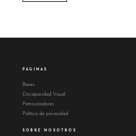
PÁGINAS
Bases
Discapacidad Visual
Patrocinadores
Política de privacidad
SOBRE NOSOTROS