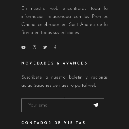
En nuestra web encontrarás toda la
información relacionada con los Premios
Oriana celebrados en Sant Andreu de la
Barca en todas sus ediciones.
NOVEDADES & AVANCES
Suscríbete a nuestro boletín y recibirás
actualizaciones de nuestro portal web
CONTADOR DE VISITAS