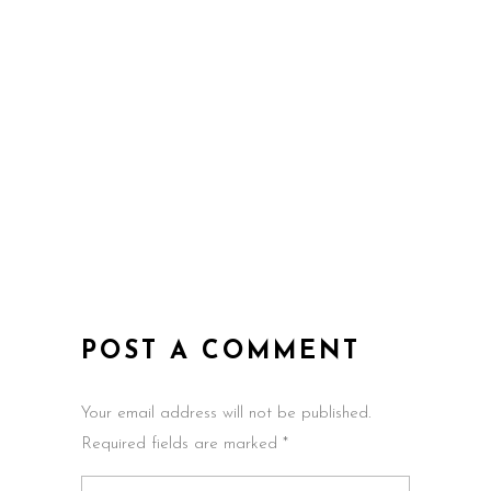
POST A COMMENT
Your email address will not be published.
Required fields are marked *