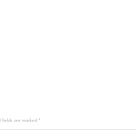
d fields are marked *