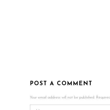
POST A COMMENT
Your email address will not be published. Require