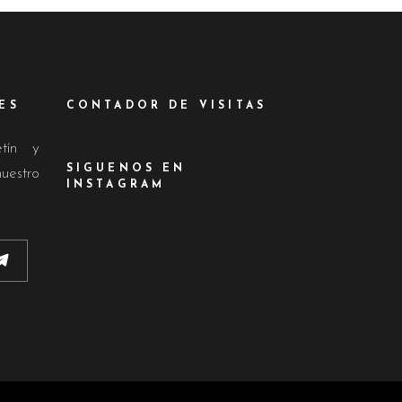
ES
CONTADOR DE VISITAS
etín y
SIGUENOS EN
nuestro
INSTAGRAM