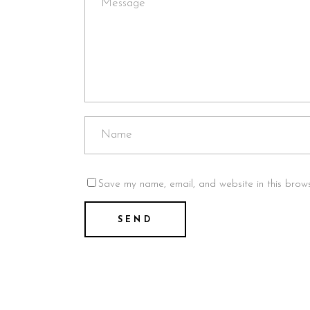
Save my name, email, and website in this brows