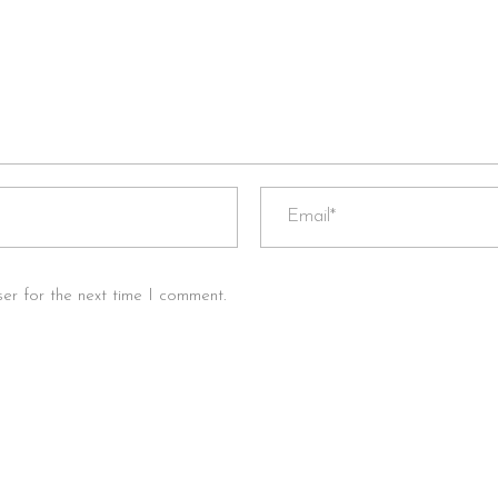
er for the next time I comment.