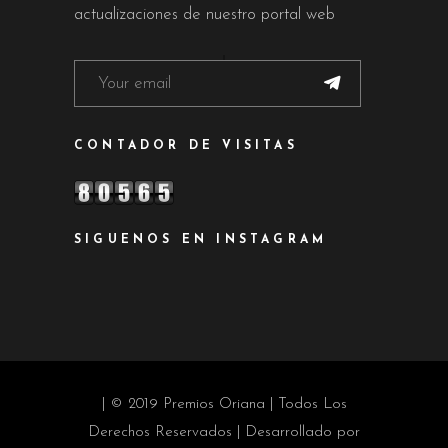
actualizaciones de nuestro portal web
CONTADOR DE VISITAS
SIGUENOS EN INSTAGRAM
| © 2019 Premios Oriana | Todos Los
Derechos Reservados | Desarrollado por