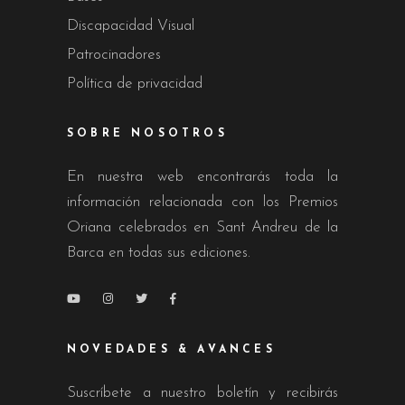
Discapacidad Visual
Patrocinadores
Política de privacidad
SOBRE NOSOTROS
En nuestra web encontrarás toda la
información relacionada con los Premios
Oriana celebrados en Sant Andreu de la
Barca en todas sus ediciones.
NOVEDADES & AVANCES
Suscríbete a nuestro boletín y recibirás