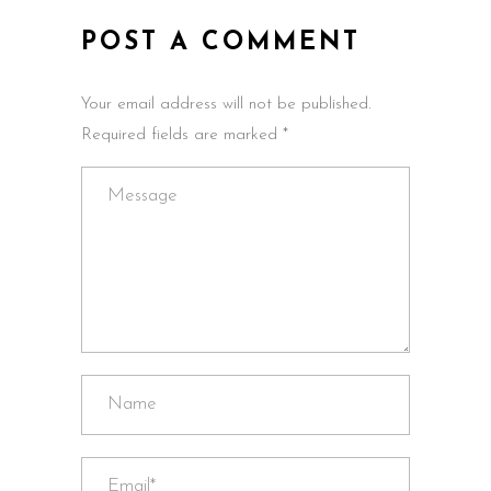
POST A COMMENT
Your email address will not be published.
Required fields are marked *