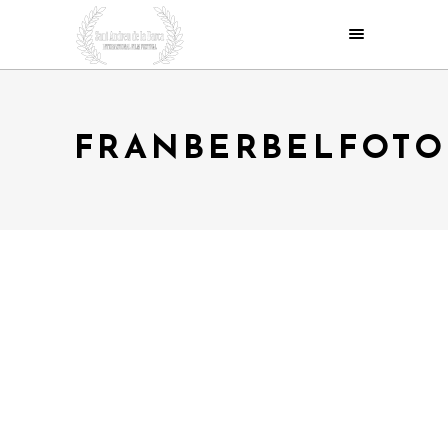
FRANBERBELFOTO