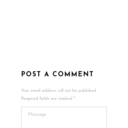
POST A COMMENT
Your email address will not be published.
Required fields are marked *