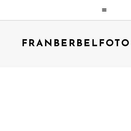
FRANBERBELFOTO