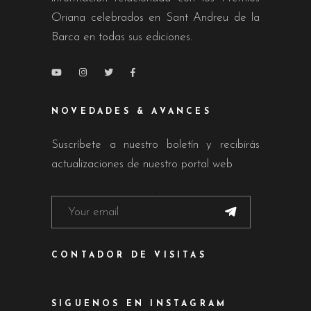
Oriana celebrados en Sant Andreu de la
Barca en todas sus ediciones.
NOVEDADES & AVANCES
Suscríbete a nuestro boletín y recibirás
actualizaciones de nuestro portal web
CONTADOR DE VISITAS
SIGUENOS EN INSTAGRAM