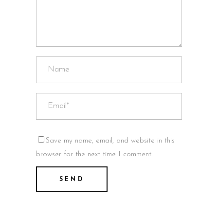
Save my name, email, and website in this
browser for the next time I comment.