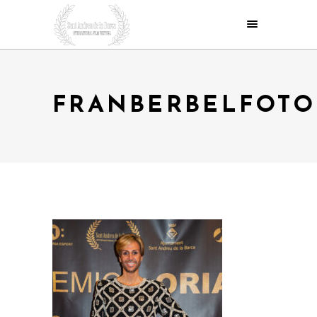
FRANBERBELFOTO