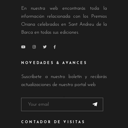
En nuestra web encontrarás toda la
información relacionada con los Premios
Oriana celebrados en Sant Andreu de la
Barca en todas sus ediciones.
NOVEDADES & AVANCES
Suscríbete a nuestro boletín y recibirás
actualizaciones de nuestro portal web
CONTADOR DE VISITAS