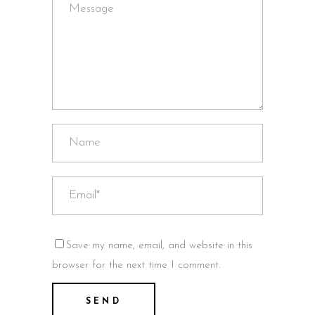
Save my name, email, and website in this
browser for the next time I comment.