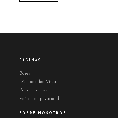
PÁGINAS
Bases
Discapacidad Visual
Patrocinadores
Política de privacidad
SOBRE NOSOTROS