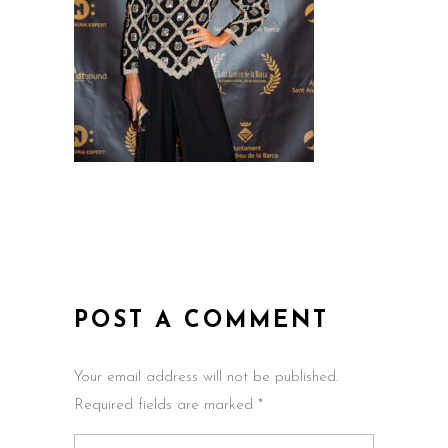
POST A COMMENT
Your email address will not be published.
Required fields are marked *