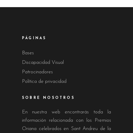
PÁGINAS
Bases
Discapacidad Visual
Patrocinadores
Política de privacidad
SOBRE NOSOTROS
En nuestra web encontrarás toda la
información relacionada con los Premios
Oriana celebrados en Sant Andreu de la