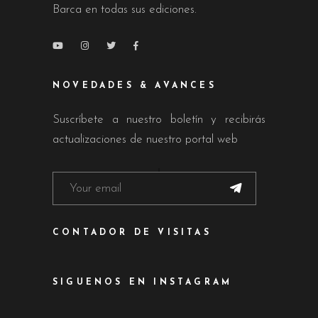
Barca en todas sus ediciones.
NOVEDADES & AVANCES
Suscríbete a nuestro boletín y recibirás
actualizaciones de nuestro portal web
CONTADOR DE VISITAS
SIGUENOS EN INSTAGRAM