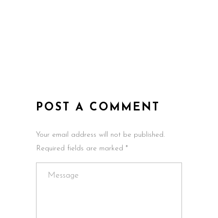
POST A COMMENT
Your email address will not be published.
Required fields are marked *