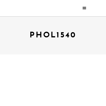
PHOL1540