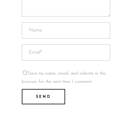
Save my name, email, and website in this
browser for the next time I comment.