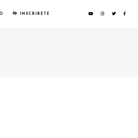
TO
INSCRIBETE