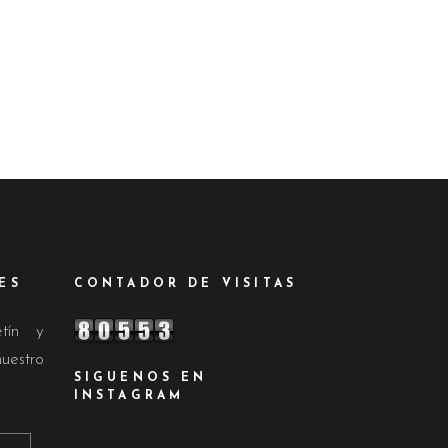
ES
CONTADOR DE VISITAS
etín y
nuestro
SIGUENOS EN
INSTAGRAM