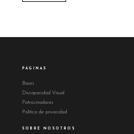
PÁGINAS
Bases
Discapacidad Visual
Patrocinadores
Política de privacidad
SOBRE NOSOTROS