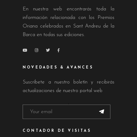
En nuestra web encontrarás toda la
información relacionada con los Premios
Oriana celebrados en Sant Andreu de la
Barca en todas sus ediciones.
NOVEDADES & AVANCES
Suscríbete a nuestro boletín y recibirás
actualizaciones de nuestro portal web
CONTADOR DE VISITAS