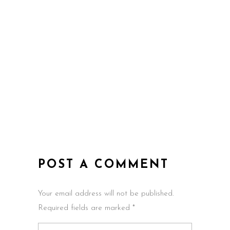
POST A COMMENT
Your email address will not be published.
Required fields are marked *