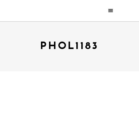
PHOL1183