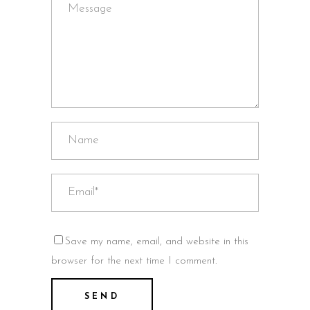
Save my name, email, and website in this
browser for the next time I comment.