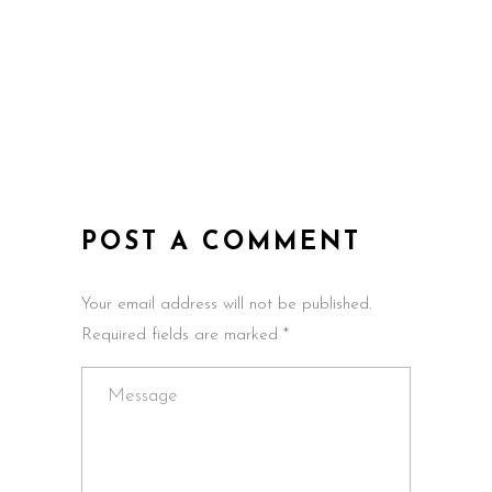
POST A COMMENT
Your email address will not be published.
Required fields are marked *