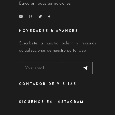
Barca en todas sus ediciones.
NOVEDADES & AVANCES
Suscríbete a nuestro boletín y recibirás
actualizaciones de nuestro portal web
CONTADOR DE VISITAS
SIGUENOS EN INSTAGRAM