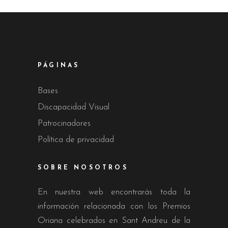
PÁGINAS
Bases
Discapacidad Visual
Patrocinadores
Política de privacidad
SOBRE NOSOTROS
En nuestra web encontrarás toda la
información relacionada con los Premios
Oriana celebrados en Sant Andreu de la