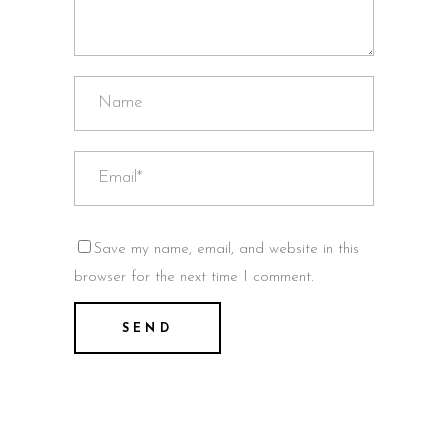
Save my name, email, and website in this
browser for the next time I comment.