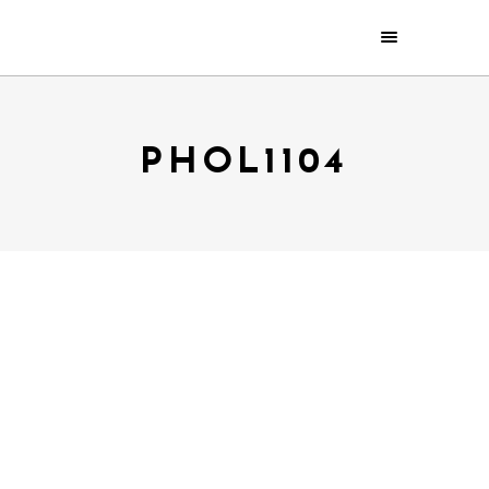
PHOL1104