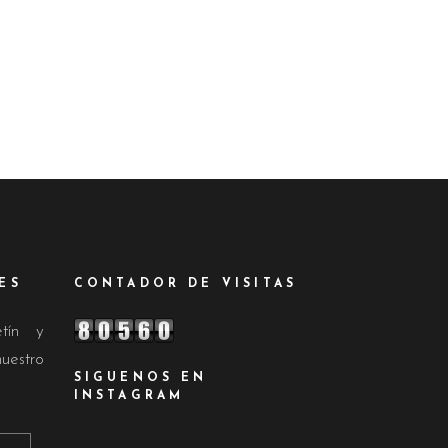
ES
CONTADOR DE VISITAS
etín y
nuestro
SIGUENOS EN
INSTAGRAM