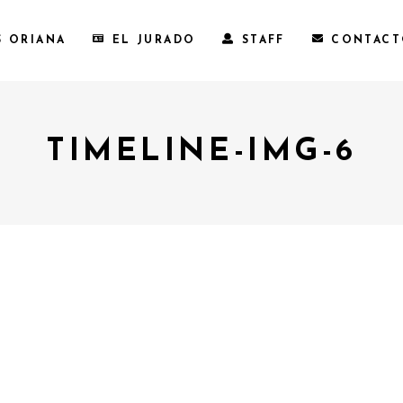
S ORIANA
EL JURADO
STAFF
CONTAC
TIMELINE-IMG-6