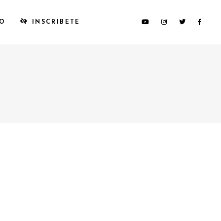
TO
INSCRIBETE