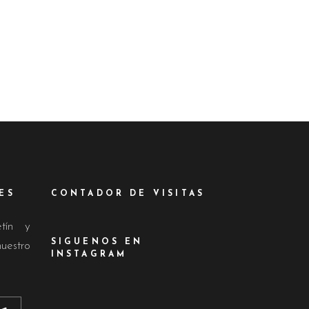
ES
CONTADOR DE VISITAS
etín y
SIGUENOS EN
nuestro
INSTAGRAM