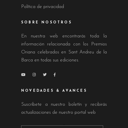
Política de privacidad
SOBRE NOSOTROS
En nuestra web encontrarás toda la
información relacionada con los Premios
Oriana celebrados en Sant Andreu de la
Barca en todas sus ediciones.
NOVEDADES & AVANCES
Suscríbete a nuestro boletín y recibirás
actualizaciones de nuestro portal web