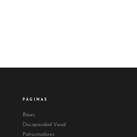
PÁGINAS
Bases
Discapacidad Visual
Patrocinadores