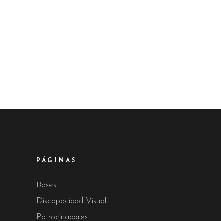
PÁGINAS
Bases
Discapacidad Visual
Patrocinadores