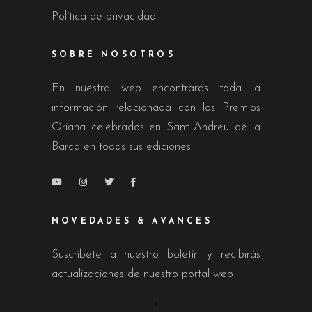
Política de privacidad
SOBRE NOSOTROS
En nuestra web encontrarás toda la
información relacionada con los Premios
Oriana celebrados en Sant Andreu de la
Barca en todas sus ediciones.
NOVEDADES & AVANCES
Suscríbete a nuestro boletín y recibirás
actualizaciones de nuestro portal web