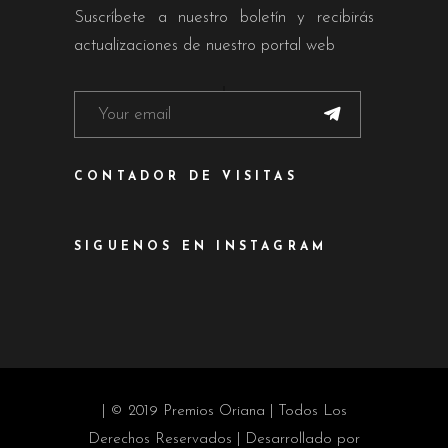
Suscríbete a nuestro boletín y recibirás
actualizaciones de nuestro portal web
CONTADOR DE VISITAS
SIGUENOS EN INSTAGRAM
| © 2019 Premios Oriana | Todos Los
Derechos Reservados | Desarrollado por