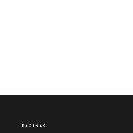
PÁGINAS