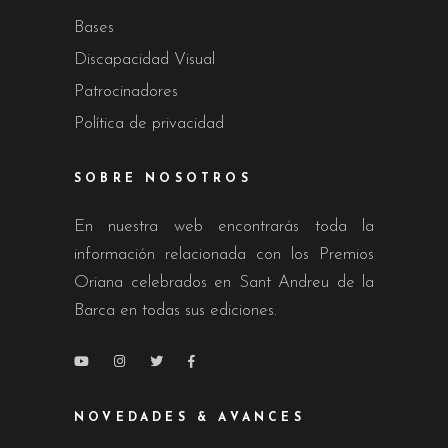
Bases
Discapacidad Visual
Patrocinadores
Política de privacidad
SOBRE NOSOTROS
En nuestra web encontrarás toda la
información relacionada con los Premios
Oriana celebrados en Sant Andreu de la
Barca en todas sus ediciones.
NOVEDADES & AVANCES