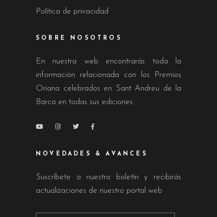
Política de privacidad
SOBRE NOSOTROS
En nuestra web encontrarás toda la
información relacionada con los Premios
Oriana celebrados en Sant Andreu de la
Barca en todas sus ediciones.
NOVEDADES & AVANCES
Suscríbete a nuestro boletín y recibirás
actualizaciones de nuestro portal web