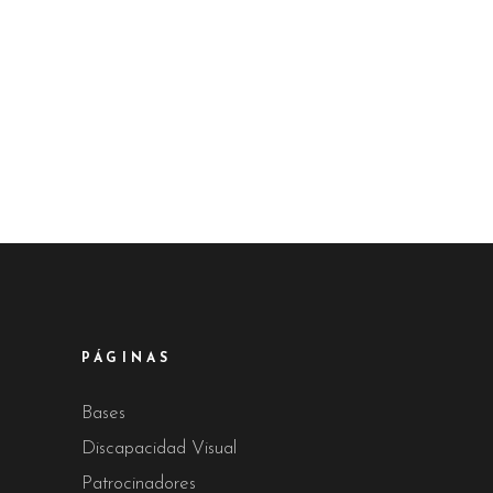
PÁGINAS
Bases
Discapacidad Visual
Patrocinadores