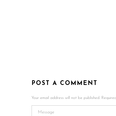
POST A COMMENT
Your email address will not be published. Require