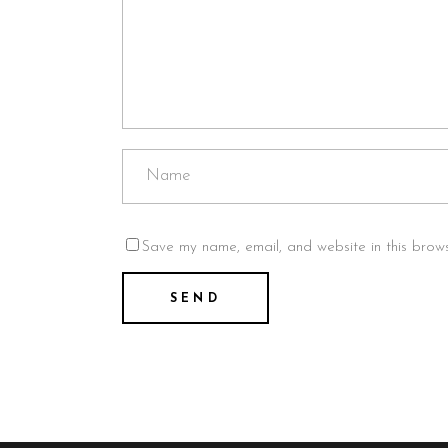
Save my name, email, and website in this brows