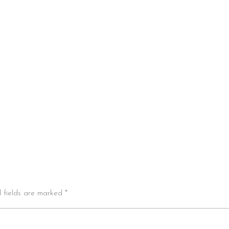
d fields are marked *