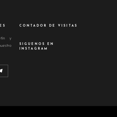
ES
CONTADOR DE VISITAS
etín y
SIGUENOS EN
nuestro
INSTAGRAM