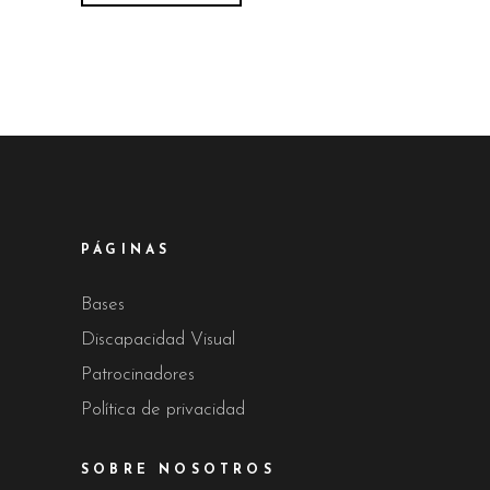
PÁGINAS
Bases
Discapacidad Visual
Patrocinadores
Política de privacidad
SOBRE NOSOTROS