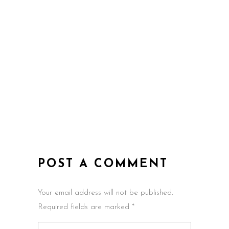
POST A COMMENT
Your email address will not be published.
Required fields are marked *