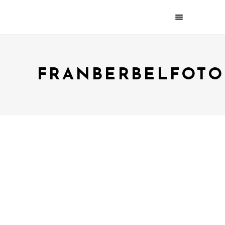
FRANBERBELFOTO