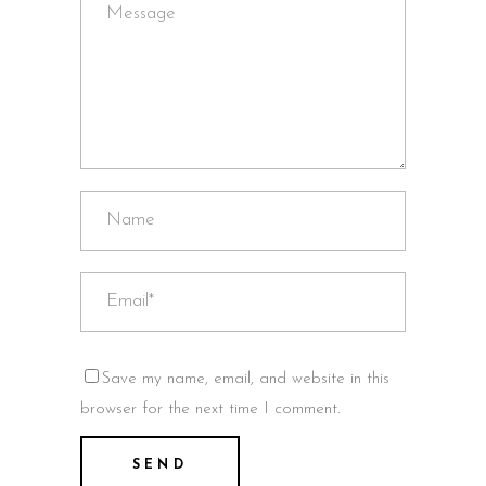
Save my name, email, and website in this
browser for the next time I comment.