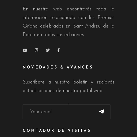
En nuestra web encontrarás toda la
información relacionada con los Premios
Oriana celebrados en Sant Andreu de la
Barca en todas sus ediciones.
NOVEDADES & AVANCES
Suscríbete a nuestro boletín y recibirás
actualizaciones de nuestro portal web
CONTADOR DE VISITAS