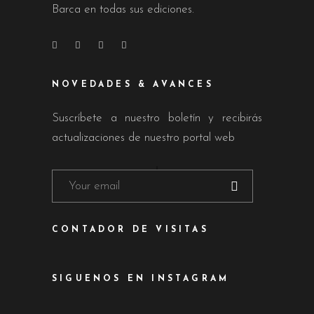
Barca en todas sus ediciones.
NOVEDADES & AVANCES
Suscríbete a nuestro boletín y recibirás
actualizaciones de nuestro portal web
CONTADOR DE VISITAS
SIGUENOS EN INSTAGRAM