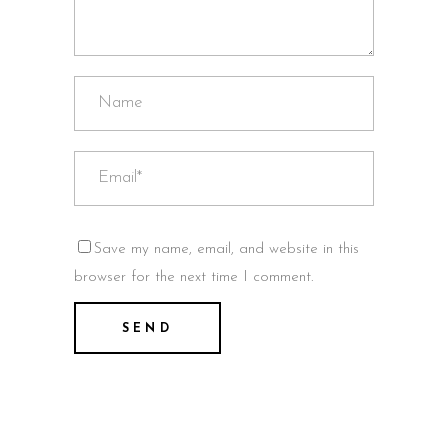
Save my name, email, and website in this
browser for the next time I comment.