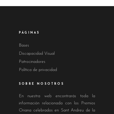
PÁGINAS
Bases
Discapacidad Visual
Patrocinadores
Política de privacidad
SOBRE NOSOTROS
En nuestra web encontrarás toda la
información relacionada con los Premios
Oriana celebrados en Sant Andreu de la