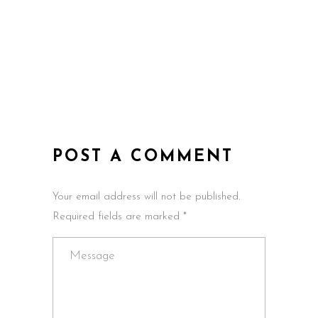
POST A COMMENT
Your email address will not be published.
Required fields are marked *