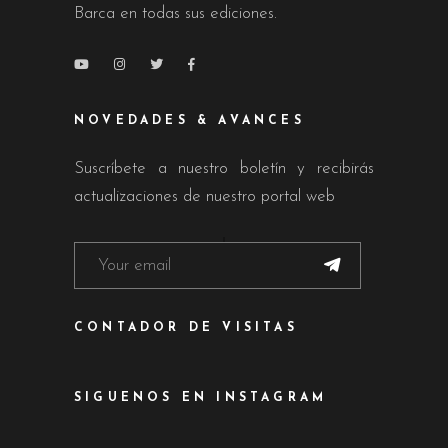
Barca en todas sus ediciones.
NOVEDADES & AVANCES
Suscríbete a nuestro boletín y recibirás
actualizaciones de nuestro portal web
CONTADOR DE VISITAS
SIGUENOS EN INSTAGRAM