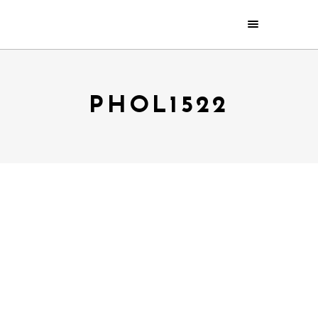
PHOL1522