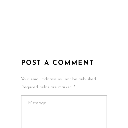
POST A COMMENT
Your email address will not be published.
Required fields are marked *