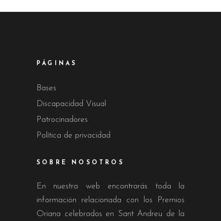
PÁGINAS
Bases
Discapacidad Visual
Patrocinadores
Política de privacidad
SOBRE NOSOTROS
En nuestra web encontrarás toda la
información relacionada con los Premios
Oriana celebrados en Sant Andreu de la