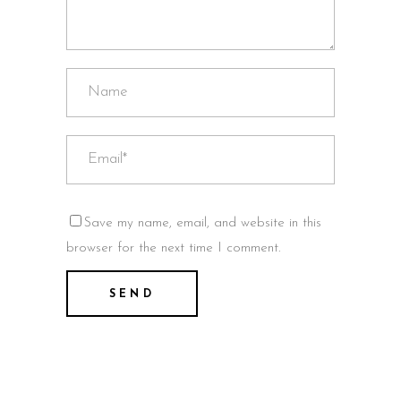
Save my name, email, and website in this
browser for the next time I comment.