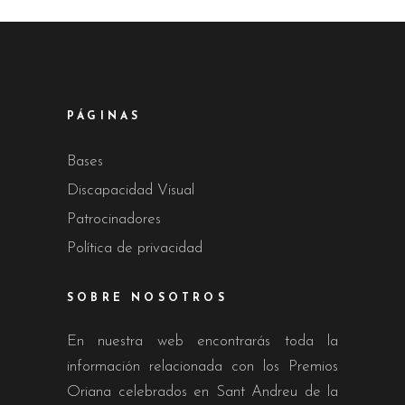
PÁGINAS
Bases
Discapacidad Visual
Patrocinadores
Política de privacidad
SOBRE NOSOTROS
En nuestra web encontrarás toda la
información relacionada con los Premios
Oriana celebrados en Sant Andreu de la