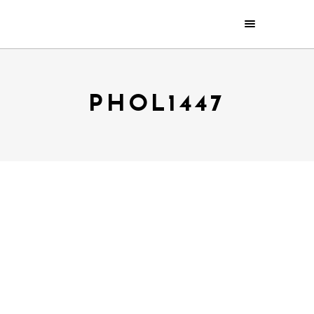
PHOL1447