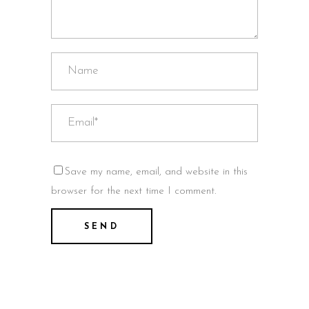
Save my name, email, and website in this
browser for the next time I comment.