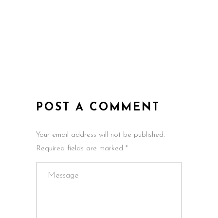
POST A COMMENT
Your email address will not be published.
Required fields are marked *