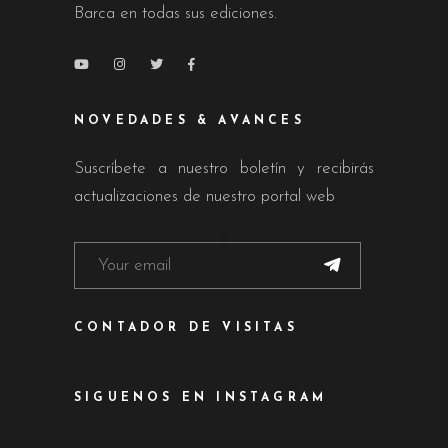
Barca en todas sus ediciones.
NOVEDADES & AVANCES
Suscríbete a nuestro boletín y recibirás
actualizaciones de nuestro portal web
CONTADOR DE VISITAS
SIGUENOS EN INSTAGRAM