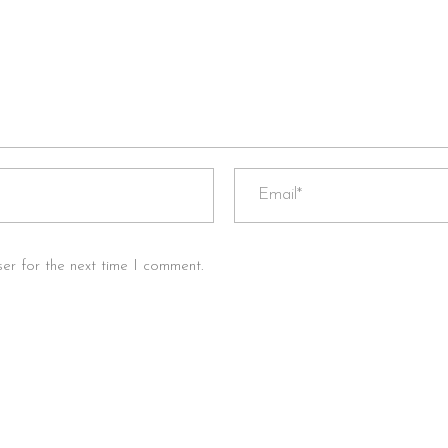
er for the next time I comment.