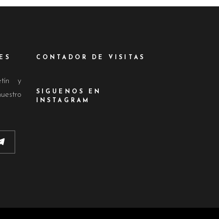
ES
CONTADOR DE VISITAS
etín y
SIGUENOS EN
nuestro
INSTAGRAM