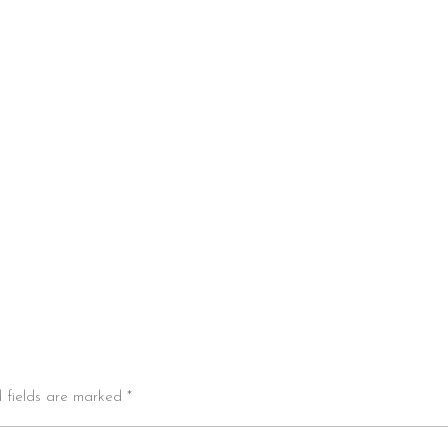
d fields are marked *