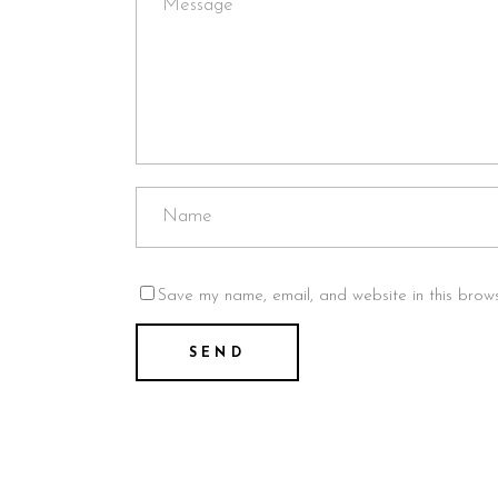
Save my name, email, and website in this brows