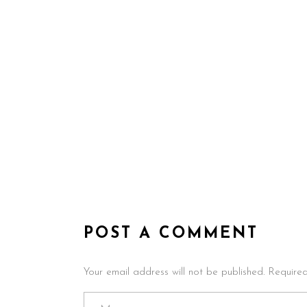
POST A COMMENT
Your email address will not be published. Require